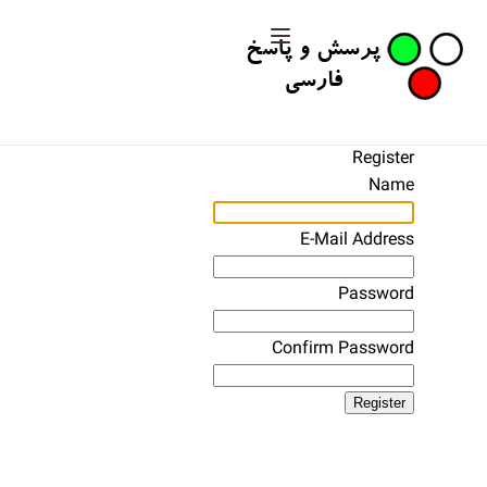
Register
Name
E-Mail Address
Password
Confirm Password
Register