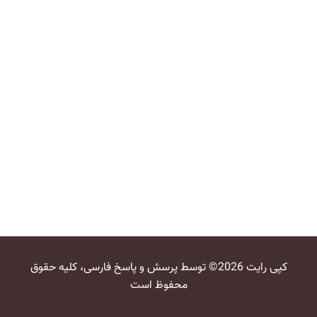
کپی رایت 2026© توسط پرسش و پاسخ فارسی، کلیه حقوق
محفوظ است