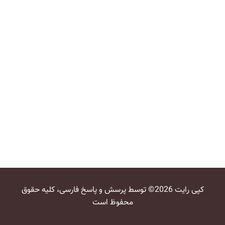
کپی رایت 2026© توسط پرسش و پاسخ فارسی، کلیه حقوق
محفوظ است