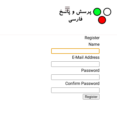
Register
Name
E-Mail Address
Password
Confirm Password
Register