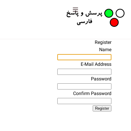
Register
Name
E-Mail Address
Password
Confirm Password
Register