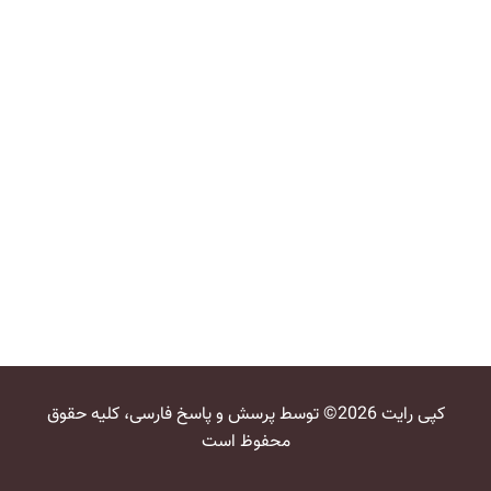
کپی رایت 2026© توسط پرسش و پاسخ فارسی، کلیه حقوق
محفوظ است