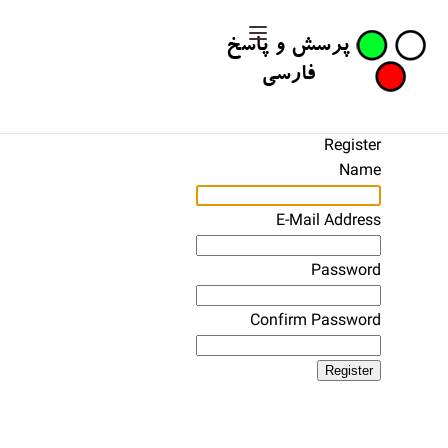
Register
Name
E-Mail Address
Password
Confirm Password
Register