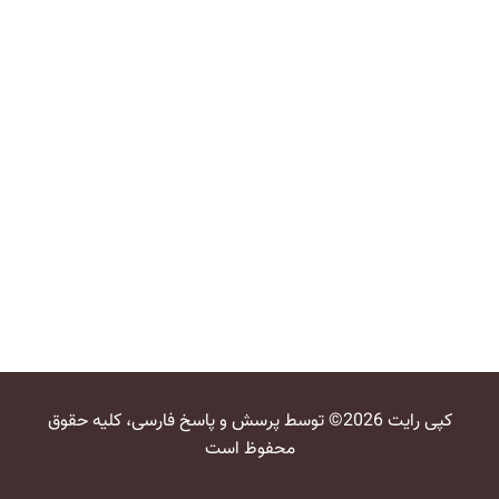
کپی رایت 2026© توسط پرسش و پاسخ فارسی، کلیه حقوق
محفوظ است