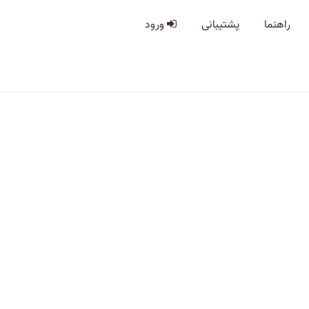
راهنما
پشتیبانی
ورود