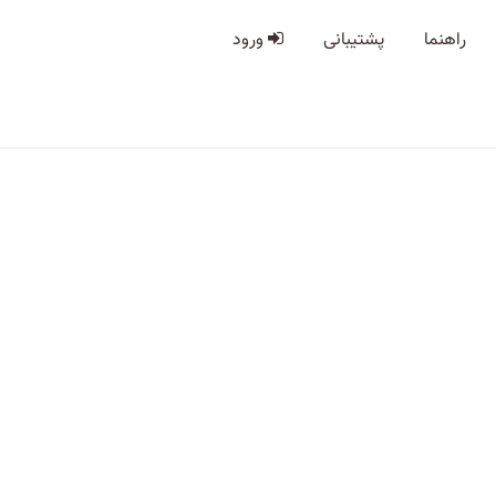
راهنما
پشتیبانی
ورود