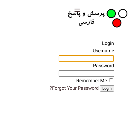
Login
Username
Password
Remember Me
Forgot Your Password?
Login