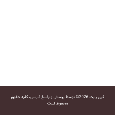
کپی رایت 2026© توسط پرسش و پاسخ فارسی، کلیه حقوق
محفوظ است