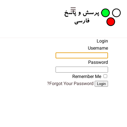
Login
Username
Password
Remember Me
Forgot Your Password?
Login