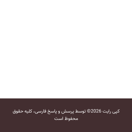
کپی رایت 2026© توسط پرسش و پاسخ فارسی، کلیه حقوق
محفوظ است