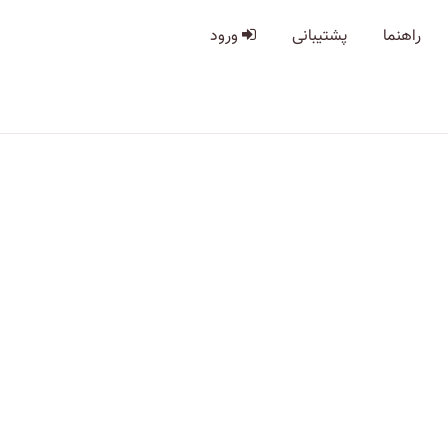
راهنما
پشتیبانی
ورود