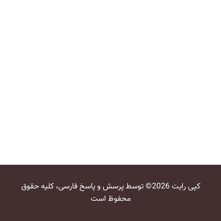
کپی رایت 2026© توسط پرسش و پاسخ فارسی، کلیه حقوق
محفوظ است