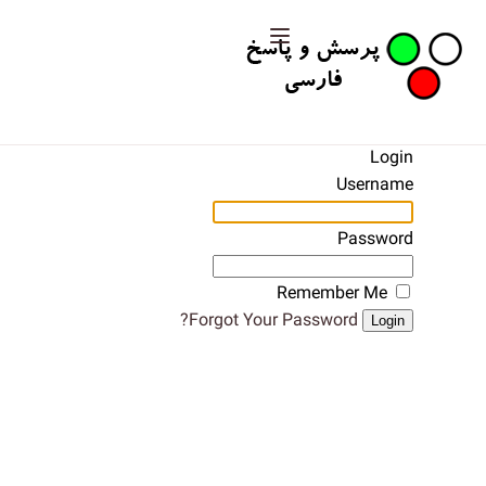
Login
Username
Password
Remember Me
Forgot Your Password?
Login