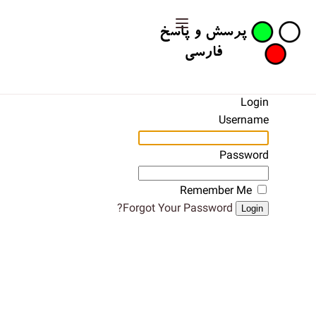
Login
Username
Password
Remember Me
Forgot Your Password?
Login