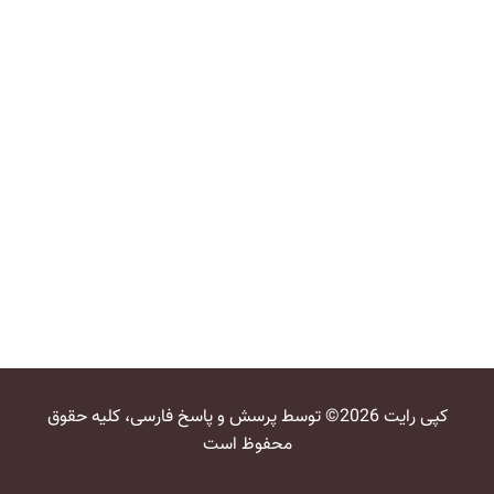
کپی رایت 2026© توسط پرسش و پاسخ فارسی، کلیه حقوق
محفوظ است