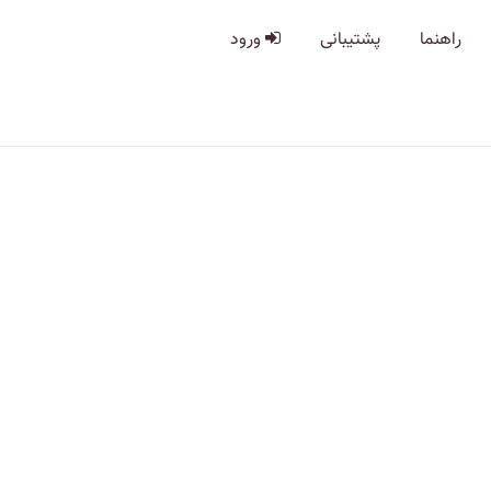
راهنما
پشتیبانی
ورود