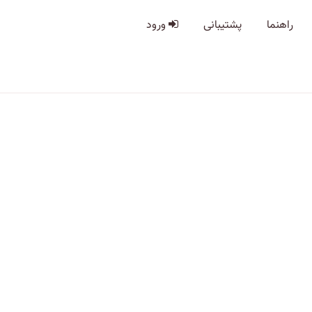
راهنما
پشتیبانی
ورود