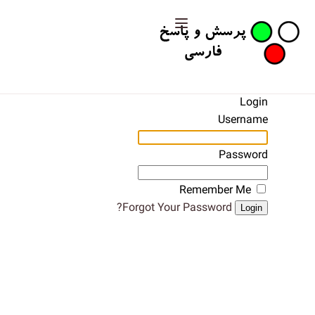
Login
Username
Password
Remember Me
Forgot Your Password?
Login