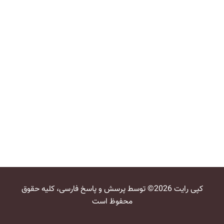
کپی رایت 2026© توسط پرسش و پاسخ فارسی، کلیه حقوق
محفوظ است