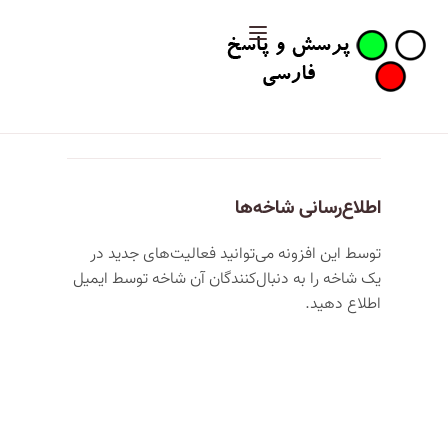
اطلاع‌رسانی شاخه‌ها
توسط این افزونه می‌توانید فعالیت‌های جدید در
یک شاخه را به دنبال‌کنندگان آن شاخه توسط ایمیل
اطلاع دهید.