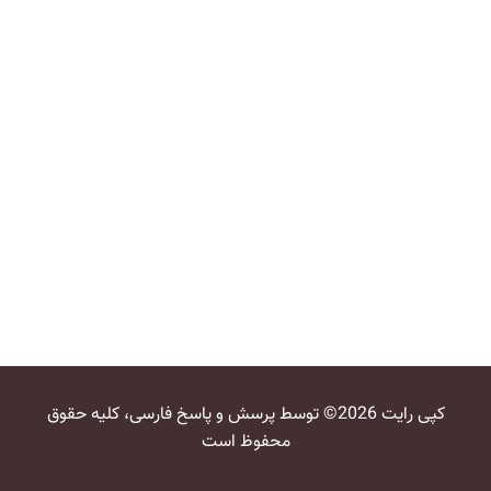
کپی رایت 2026© توسط پرسش و پاسخ فارسی، کلیه حقوق
محفوظ است