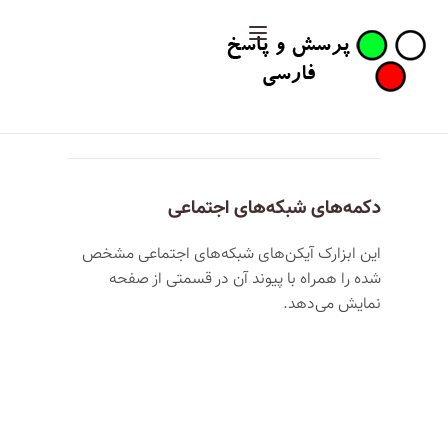
دکمه‌های شبکه‌های اجتماعی
این ابزارک آیکن‌های شبکه‌های اجتماعی مشخص
شده را همراه با پیوند آن در قسمتی از صفحه
نمایش می‌دهد.