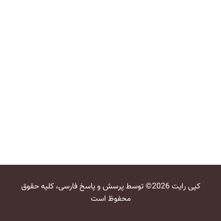
کپی رایت 2026© توسط پرسش و پاسخ فارسی، کلیه حقوق
محفوظ است