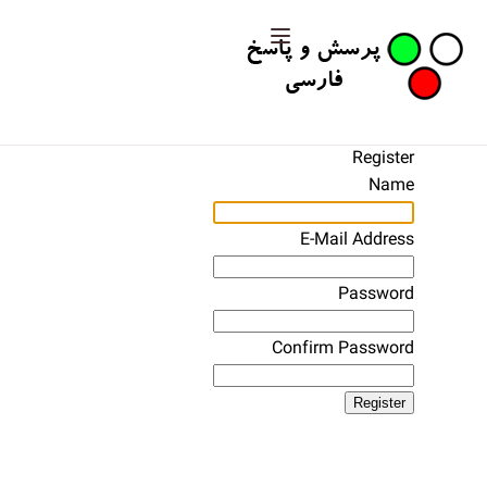
Register
Name
E-Mail Address
Password
Confirm Password
Register