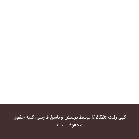
کپی رایت 2026© توسط پرسش و پاسخ فارسی، کلیه حقوق
محفوظ است