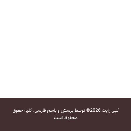
کپی رایت 2026© توسط پرسش و پاسخ فارسی، کلیه حقوق
محفوظ است