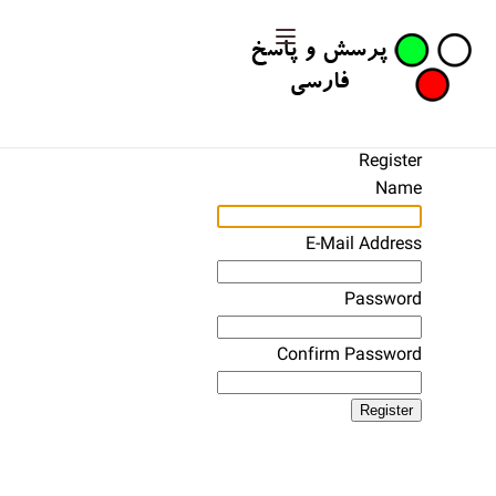
Register
Name
E-Mail Address
Password
Confirm Password
Register