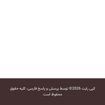
کپی رایت 2026© توسط پرسش و پاسخ فارسی، کلیه حقوق
محفوظ است