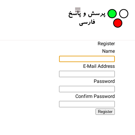
Register
Name
E-Mail Address
Password
Confirm Password
Register