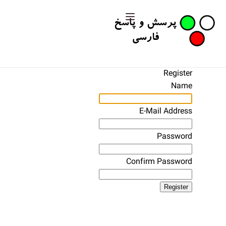
Register
Name
E-Mail Address
Password
Confirm Password
Register