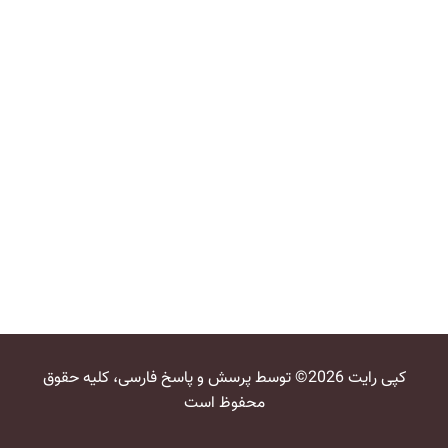
کپی رایت 2026© توسط پرسش و پاسخ فارسی، کلیه حقوق
محفوظ است