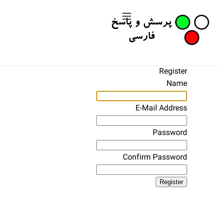
Register
Name
E-Mail Address
Password
Confirm Password
Register