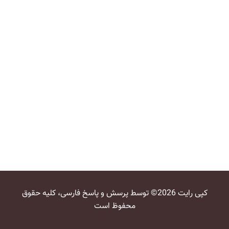
کپی رایت 2026© توسط پرسش و پاسخ فارسی، کلیه حقوق
محفوظ است