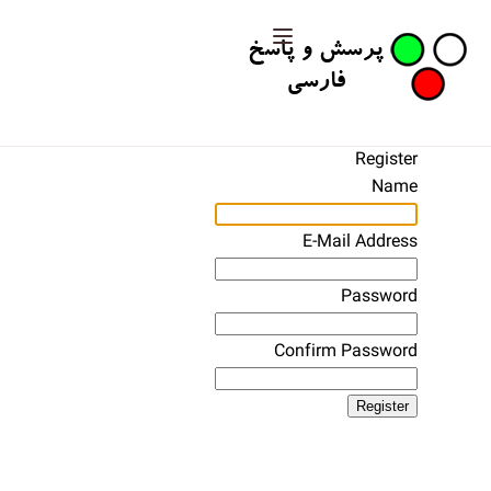
Register
Name
E-Mail Address
Password
Confirm Password
Register