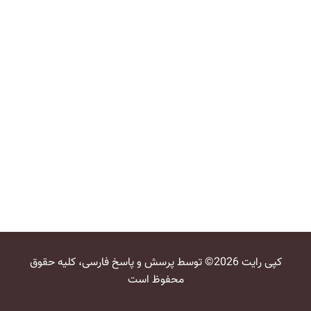
کپی رایت 2026© توسط پرسش و پاسخ فارسی، کلیه حقوق
محفوظ است