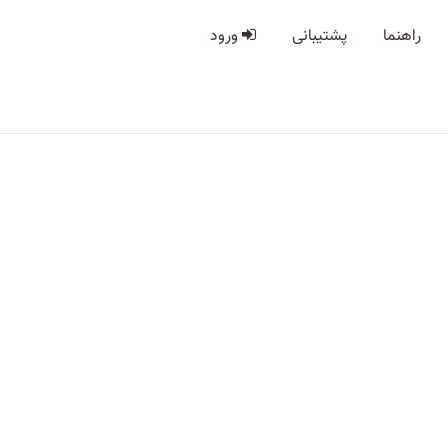
راهنما
پشتیبانی
ورود