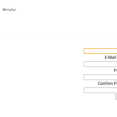
سایت‌ها
E-Mail
P
Confirm 