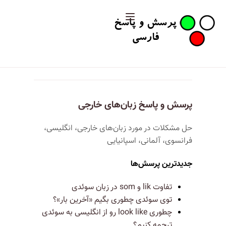
پرسش و پاسخ زبان‌های خارجی
حل مشکلات در مورد زبان‌های خارجی، انگلیسی،
فرانسوی، آلمانی، اسپانیایی
جدیدترین پرسش‌ها
تفاوت lik و som در زبان سوئدی
توی سوئدی چطوری بگیم «آخرین بار»؟
چطوری look like رو از انگلیسی به سوئدی
ترجمه کنیم؟