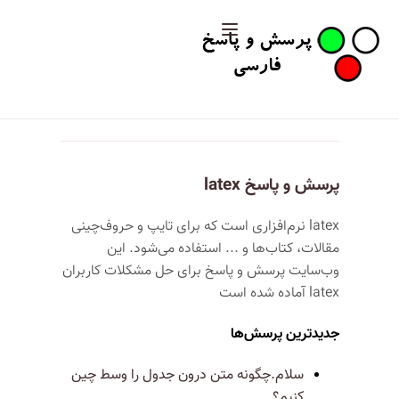
پرسش و پاسخ latex
latex نرم‌افزاری است که برای تایپ و حروف‌چینی
مقالات، کتاب‌ها و ... استفاده می‌شود. این
وب‌سایت پرسش و پاسخ برای حل مشکلات کاربران
latex آماده شده است
جدیدترین پرسش‌ها
سلام.چگونه متن درون جدول را وسط چین
کنیم؟